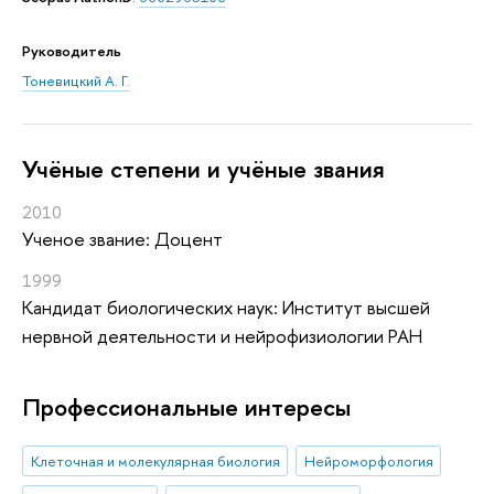
Руководитель
Тоневицкий А. Г.
Учёные степени и учёные звания
2010
Ученое звание: Доцент
1999
Кандидат биологических наук: Институт высшей
нервной деятельности и нейрофизиологии РАН
Профессиональные интересы
Клеточная и молекулярная биология
Нейроморфология