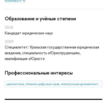
Ковалева Н. Н.
Oбразование и учёные степени
2018
Кандидат юридических наук
2009
Специалитет: Уральская государственная юридическая
академия, специальность «Юриспруденция»,
квалификация «Юрист»
Профессиональные интересы
цивилистика, объекты цифровых прав, электронные доказательства