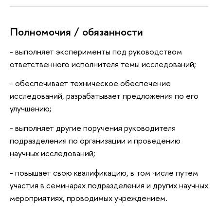
Полномочия / обязанности
- выполняет эксперименты под руководством
ответственного исполнителя темы исследований;
- обеспечивает техническое обеспечение
исследований, разрабатывает предложения по его
улучшению;
- выполняет другие поручения руководителя
подразделения по организации и проведению
научных исследований;
- повышает свою квалификацию, в том числе путем
участия в семинарах подразделения и других научных
мероприятиях, проводимых учреждением.