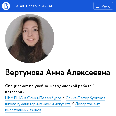
Высшая школа экономики
Меню
Вертунова Анна Алексеевна
Специалист по учебно-методической работе 1
категории:
НИУ ВШЭ в Санкт-Петербурге
/
Санкт-Петербургская
школа гуманитарных наук и искусств
/
Департамент
иностранных языков