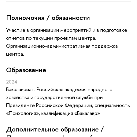
Полномочия / обязанности
Участие в организации мероприятий и в подготовке
отчетов по текущим проектам центра.
Организационно-административная поддержка
центра.
Oбразование
2024
Бакалавриат: Российская академия народного
хозяйства и государственной службы при
Президенте Российской Федерации, специальность
«Психология», квалификация «Бакалавр»
Дополнительное образование /