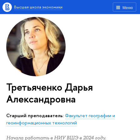
Высшая школа экономики
Меню
Третьяченко Дарья
Александровна
Старший преподаватель:
Факультет географии и
геоинформационных технологий
Начала работать в НИУ ВШЭ в 2024 году.