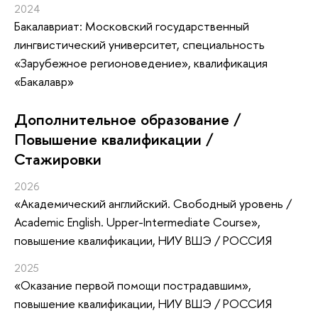
2024
Бакалавриат: Московский государственный
лингвистический университет, специальность
«Зарубежное регионоведение», квалификация
«Бакалавр»
Дополнительное образование /
Повышение квалификации /
Стажировки
2026
«Академический английский. Свободный уровень /
Academic English. Upper-Intermediate Course»
,
повышение квалификации
, НИУ ВШЭ / РОССИЯ
2025
«Оказание первой помощи пострадавшим»
,
повышение квалификации
, НИУ ВШЭ / РОССИЯ