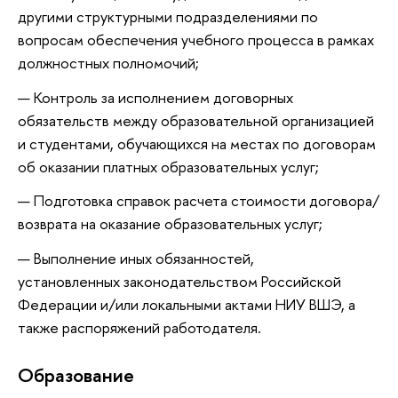
другими структурными подразделениями по
вопросам обеспечения учебного процесса в рамках
должностных полномочий;
Контроль за исполнением договорных
обязательств между образовательной организацией
и студентами, обучающихся на местах по договорам
об оказании платных образовательных услуг;
Подготовка справок расчета стоимости договора/
возврата на оказание образовательных услуг;
Выполнение иных обязанностей,
установленных законодательством Российской
Федерации и/или локальными актами НИУ ВШЭ, а
также распоряжений работодателя.
Oбразование