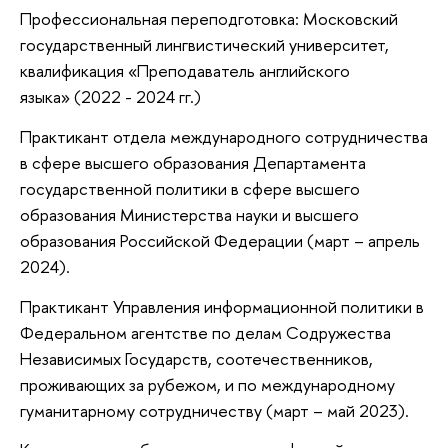
Профессиональная переподготовка: Московский
государственный лингвистический университет,
квалификация «Преподаватель английского
языка» (2022 - 2024 гг.)
Практикант отдела международного сотрудничества
в сфере высшего образования Департамента
государственной политики в сфере высшего
образования Министерства науки и высшего
образования Российской Федерации (март – апрель
2024).
Практикант Управления информационной политики в
Федеральном агентстве по делам Содружества
Независимых Государств, соотечественников,
проживающих за рубежом, и по международному
гуманитарному сотрудничеству (март – май 2023).