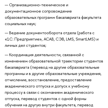
Организационно-техническое и
документационное сопровождение
образовательных программ бакалавриата факультета
социальных наук;
Ведение документооборота отдела (работа с
«1С: Предприятие», АСАВ, СЭВ, LMS, SmartLMS) и
личных дел студентов;
Координация деятельности, связанной с
изменением образовательной траектории студентов
бакалавриата (перевод на другие образовательные
программы и в другие образовательные учреждения,
отчисление, восстановление, предоставление
академического отпуска и допуск к учебному
процессу в связи с окончанием академического
отпуска, перевод студентов с одной формы
обучения на другую внутри факультета, перевод