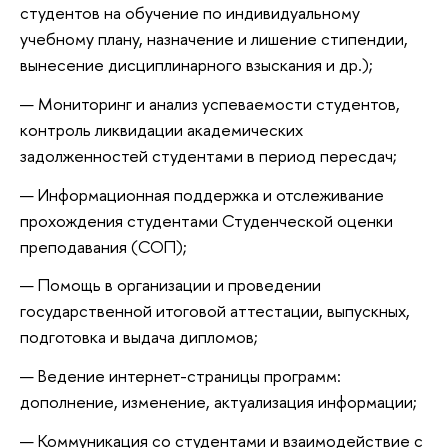
студентов на обучение по индивидуальному
учебному плану, назначение и лишение стипендии,
вынесение дисциплинарного взыскания и др.);
Мониторинг и анализ успеваемости студентов,
контроль ликвидации академических
задолженностей студентами в период пересдач;
Информационная поддержка и отслеживание
прохождения студентами Студенческой оценки
преподавания (СОП);
Помощь в организации и проведении
государственной итоговой аттестации, выпускных,
подготовка и выдача дипломов;
Ведение интернет-страницы программ:
дополнение, изменение, актуализация информации;
Коммуникация со студентами и взаимодействие с