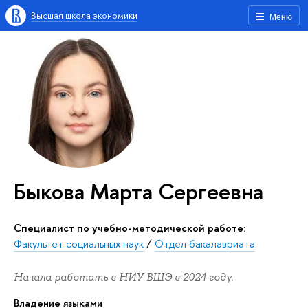
Высшая школа экономики
Меню
Быкова Марта Сергеевна
Специалист по учебно-методической работе:
Факультет социальных наук
/
Отдел бакалавриата
Начала работать в НИУ ВШЭ в 2024 году.
Владение языками