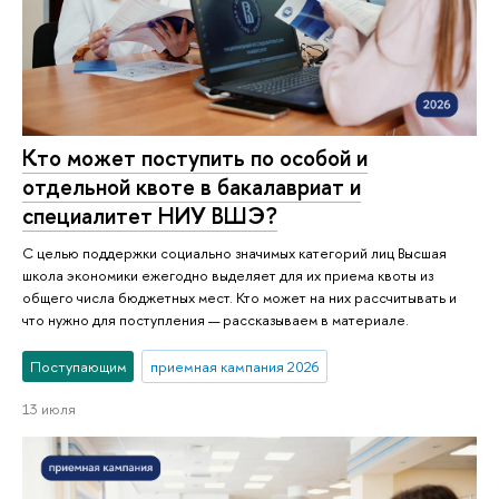
Кто может поступить по особой и
отдельной квоте в бакалавриат и
специалитет НИУ ВШЭ?
С целью поддержки социально значимых категорий лиц Высшая
школа экономики ежегодно выделяет для их приема квоты из
общего числа бюджетных мест. Кто может на них рассчитывать и
что нужно для поступления — рассказываем в материале.
Поступающим
приемная кампания 2026
13 июля