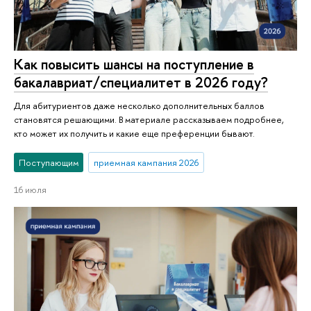
Как повысить шансы на поступление в
бакалавриат/специалитет в 2026 году?
Для абитуриентов даже несколько дополнительных баллов
становятся решающими. В материале рассказываем подробнее,
кто может их получить и какие еще преференции бывают.
Поступающим
приемная кампания 2026
16 июля