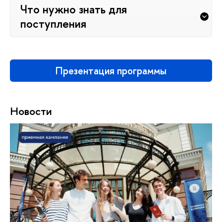
Что нужно знать для
поступления
Презентация программы
Новости