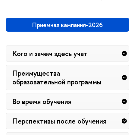
Приемная кампания-2026
Кого и зачем здесь учат
Преимущества
образовательной программы
Во время обучения
Перспективы после обучения