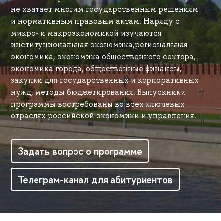
не хватает многим государственным решениям
и нормативным правовым актам. Наряду с
микро- и макроэкономикой изучаются
институциональная экономика,региональная
экономика, экономика общественного сектора,
экономика города, общественные финансы,
закупки для государственных и корпоративных
нужд, методы бюджетирования. Выпускники
программы востребованы во всех ключевых
отраслях российской экономики и управления.
Задать вопрос о программе
Телеграм-канал для абитуриентов