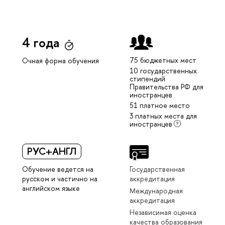
4 года
75 бюджетных мест
Очная форма обучения
10 государственных
стипендий
Правительства РФ для
иностранцев
51 платное место
3 платных места для
иностранцев
РУС+АНГЛ
Обучение ведется на
Государственная
русском и частично на
аккредитация
английском языке
Международная
аккредитация
Независимая оценка
качества образования