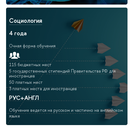
Социология
4 года
Очная форма обучения
115 бюджетных мест
5 государственных стипендий Правительства РФ для
иностранцев
50 платных мест
3 платных места для иностранцев
РУС+АНГЛ
Обучение ведется на русском и частично на английском
языке