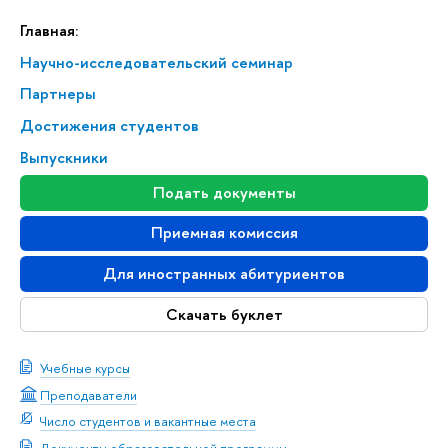
Главная:
Научно-исследовательский семинар
Партнеры
Достижения студентов
Выпускники
Подать документы
Приемная комиссия
Для иностранных абитуриентов
Скачать буклет
Учебные курсы
Преподаватели
Число студентов и вакантные места
Документы образовательной программы