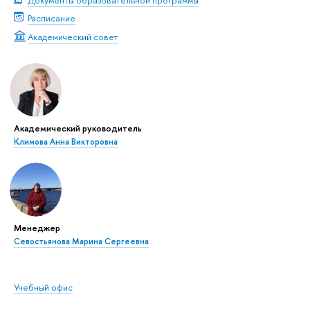
Расписание
Академический совет
Академический руководитель
Климова Анна Викторовна
Менеджер
Севостьянова Марина Сергеевна
Учебный офис