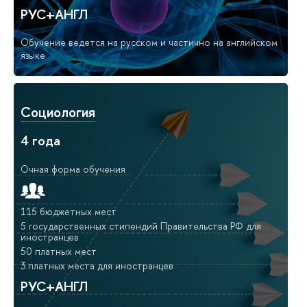
РУС+АНГЛ
Обучение ведется на русском и частично на английском
языке
Социология
4 года
Очная форма обучения
115 бюджетных мест
5 государственных стипендий Правительства РФ для
иностранцев
50 платных мест
3 платных места для иностранцев
РУС+АНГЛ