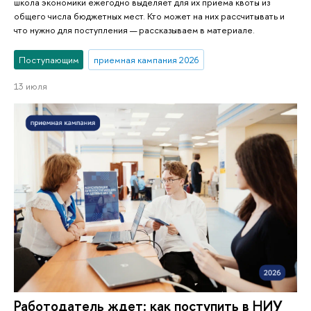
школа экономики ежегодно выделяет для их приема квоты из
общего числа бюджетных мест. Кто может на них рассчитывать и
что нужно для поступления — рассказываем в материале.
Поступающим
приемная кампания 2026
13 июля
Работодатель ждет: как поступить в НИУ