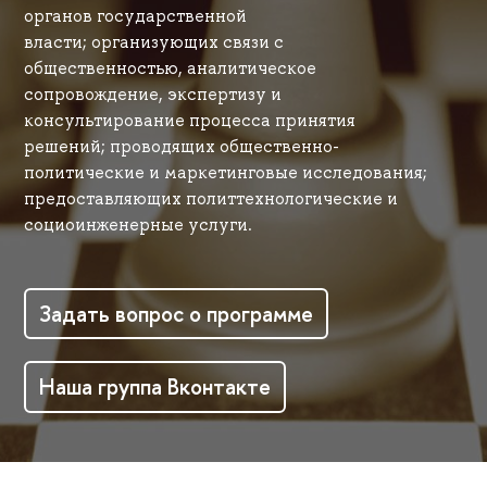
органов государственной
власти; организующих связи с
общественностью, аналитическое
сопровождение, экспертизу и
консультирование процесса принятия
решений; проводящих общественно-
политические и маркетинговые исследования;
предоставляющих политтехнологические и
социоинженерные услуги.
Задать вопрос о программе
Наша группа Вконтакте