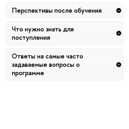
Перспективы после обучения
Что нужно знать для
поступления
Ответы на самые часто
задаваемые вопросы о
программе