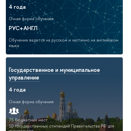
4 года
Очная форма обучения
РУС+АНГЛ
Обучение ведется на русском и частично на английском
языке
Государственное и муниципальное
управление
4 года
Очная форма обучения
75 бюджетных мест
10 государственных стипендий Правительства РФ для
иностранцев