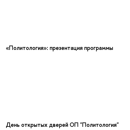
«Политология»: презентация программы
День открытых дверей ОП "Политология"