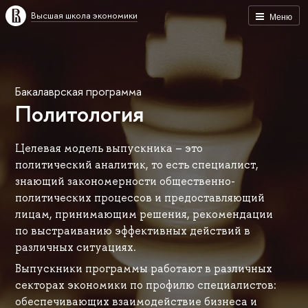
Высшая школа экономики
Меню
Бакалаврская программа
Политология
Целевая модель выпускника – это
политический аналитик, то есть специалист,
знающий закономерности общественно-
политических процессов и предоставляющий
лицам, принимающим решения, рекомендации
по выстраиванию эффективных действий в
различных ситуациях.
Выпускники программы работают в различных
секторах экономики по профилю специалистов:
обеспечивающих взаимодействие бизнеса и