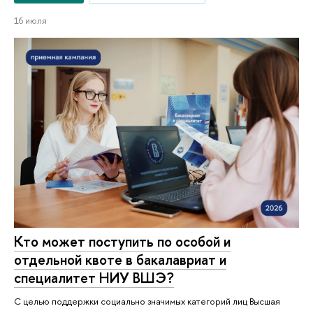
16 июля
Кто может поступить по особой и
отдельной квоте в бакалавриат и
специалитет НИУ ВШЭ?
С целью поддержки социально значимых категорий лиц Высшая