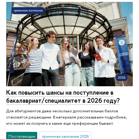
Как повысить шансы на поступление в
бакалавриат/специалитет в 2026 году?
Для абитуриентов даже несколько дополнительных баллов
становятся решающими. В материале рассказываем подробнее,
кто может их получить и какие еще преференции бывают.
Поступающим
приемная кампания 2026