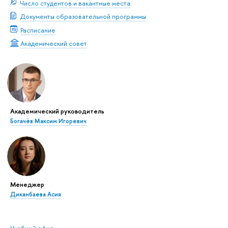
Число студентов и вакантные места
Документы образовательной программы
Расписание
Академический совет
Академический руководитель
Богачёв Максим Игоревич
Менеджер
Диканбаева Асия
Учебный офис