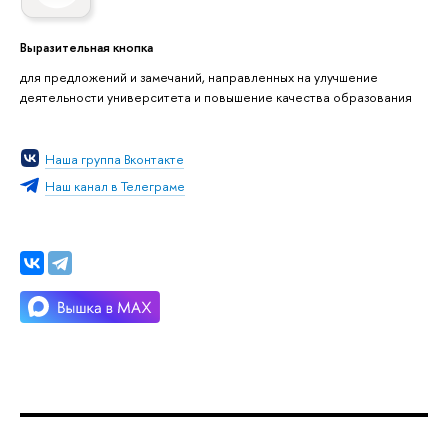
Выразительная кнопка
для предложений и замечаний, направленных на улучшение
деятельности университета и повышение качества образования
Наша группа Вконтакте
Наш канал в Телеграме