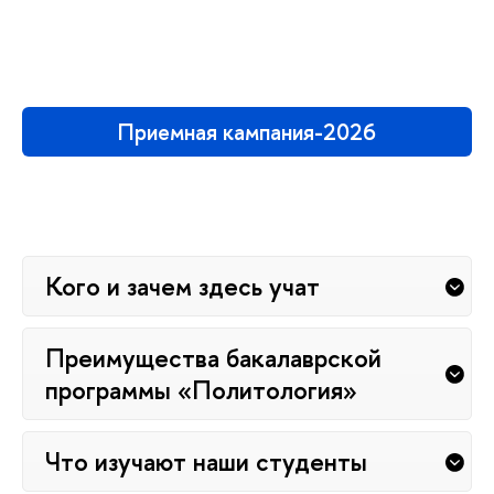
Приемная кампания-2026
Кого и зачем здесь учат
Преимущества бакалаврской
программы «Политология»
Что изучают наши студенты