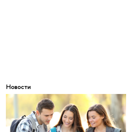
Новости