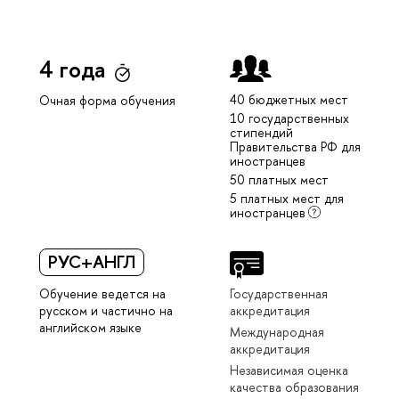
4 года
40 бюджетных мест
Очная форма обучения
10 государственных
стипендий
Правительства РФ для
иностранцев
50 платных мест
5 платных мест для
иностранцев
РУС+АНГЛ
Обучение ведется на
Государственная
русском и частично на
аккредитация
английском языке
Международная
аккредитация
Независимая оценка
качества образования