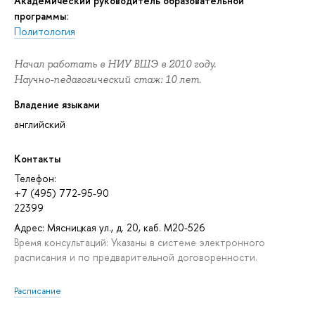
Академический руководитель образовательной
программы:
Политология
Начал работать в НИУ ВШЭ в 2010 году.
Научно-педагогический стаж: 10 лет.
Владение языками
английский
Контакты
Телефон:
+7 (495) 772-95-90
22399
Адрес: Мясницкая ул., д. 20, каб. М20-526
Время консультаций: Указаны в системе электронного
расписания и по предварительной договоренности.
Расписание