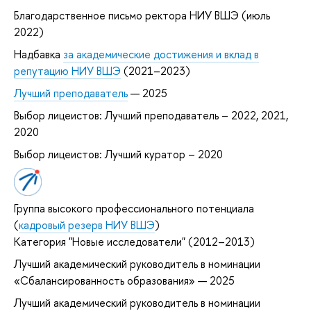
Благодарственное письмо ректора НИУ ВШЭ (июль
2022)
Надбавка
за академические достижения и вклад в
репутацию НИУ ВШЭ
(2021–2023)
Лучший преподаватель
— 2025
Выбор лицеистов: Лучший преподаватель – 2022, 2021,
2020
Выбор лицеистов: Лучший куратор – 2020
Группа высокого профессионального потенциала
(
кадровый резерв НИУ ВШЭ
)
Категория "Новые исследователи" (2012–2013)
Лучший академический руководитель в номинации
«Сбалансированность образования» — 2025
Лучший академический руководитель в номинации