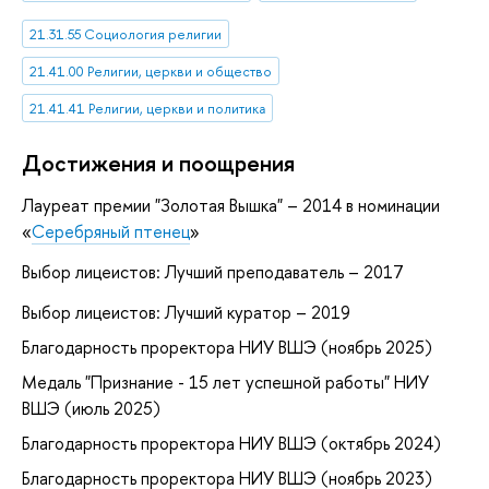
21.31.55 Социология религии
21.41.00 Религии, церкви и общество
21.41.41 Религии, церкви и политика
Достижения и поощрения
Лауреат премии "Золотая Вышка" – 2014 в номинации
«
Серебряный птенец
»
Выбор лицеистов: Лучший преподаватель – 2017
Выбор лицеистов: Лучший куратор – 2019
Благодарность проректора НИУ ВШЭ (ноябрь 2025)
Медаль "Признание - 15 лет успешной работы" НИУ
ВШЭ (июль 2025)
Благодарность проректора НИУ ВШЭ (октябрь 2024)
Благодарность проректора НИУ ВШЭ (ноябрь 2023)