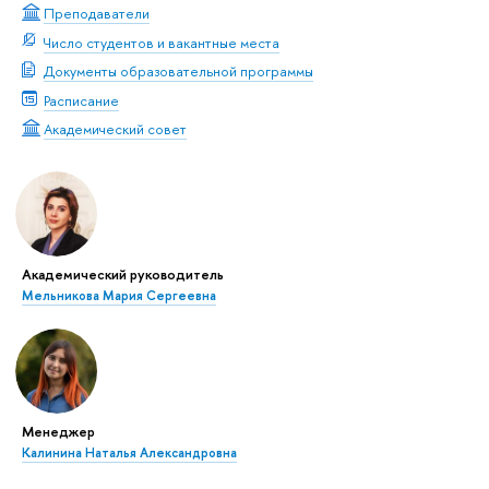
Преподаватели
Число студентов и вакантные места
Документы образовательной программы
Расписание
Академический совет
Академический руководитель
Мельникова Мария Сергеевна
Менеджер
Калинина Наталья Александровна