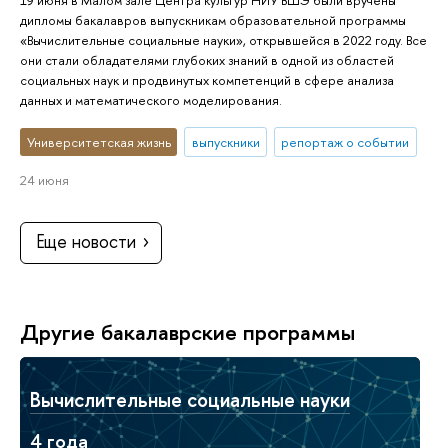
дипломы бакалавров выпускникам образовательной программы
«Вычислительные социальные науки», открывшейся в 2022 году. Все
они стали обладателями глубоких знаний в одной из областей
социальных наук и продвинутых компетенций в сфере анализа
данных и математического моделирования.
Университетская жизнь
выпускники
репортаж о событии
24 июня
Еще новости
Другие бакалаврские программы
Вычислительные социальные науки
4 года