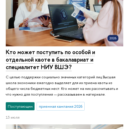
Кто может поступить по особой и
отдельной квоте в бакалавриат и
специалитет НИУ ВШЭ?
С целью поддержки социально значимых категорий лиц Высшая
школа экономики ежегодно выделяет для их приема квоты из
общего числа бюджетных мест. Кто может на них рассчитывать и
что нужно для поступления — рассказываем в материале.
Поступающим
приемная кампания 2026
13 июля