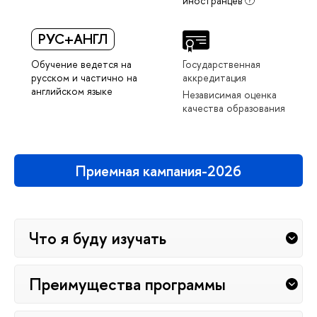
иностранцев
РУС+АНГЛ
Обучение ведется на
Государственная
русском и частично на
аккредитация
английском языке
Независимая оценка
качества образования
Приемная кампания-2026
Что я буду изучать
Преимущества программы