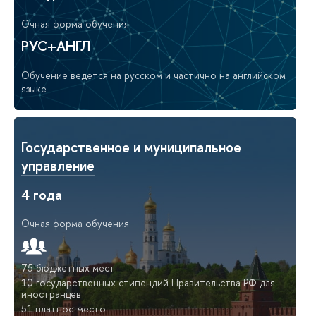
Очная форма обучения
РУС+АНГЛ
Обучение ведется на русском и частично на английском
языке
Государственное и муниципальное
управление
4 года
Очная форма обучения
75 бюджетных мест
10 государственных стипендий Правительства РФ для
иностранцев
51 платное место