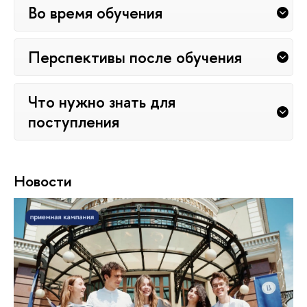
Во время обучения
Перспективы после обучения
Что нужно знать для
поступления
Новости