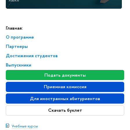
Главная:
О программе
Партнеры
Достижения студентов
Выпускники
Подать документы
Приемная комиссия
Для иностранных абитуриентов
Скачать буклет
Учебные курсы