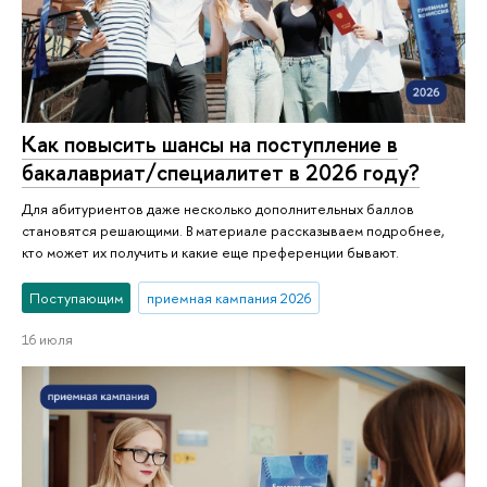
Как повысить шансы на поступление в
бакалавриат/специалитет в 2026 году?
Для абитуриентов даже несколько дополнительных баллов
становятся решающими. В материале рассказываем подробнее,
кто может их получить и какие еще преференции бывают.
Поступающим
приемная кампания 2026
16 июля