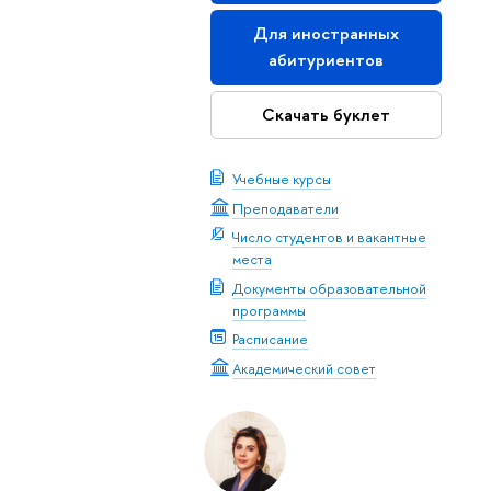
Для иностранных
абитуриентов
Скачать буклет
Учебные курсы
Преподаватели
Число студентов и вакантные
места
Документы образовательной
программы
Расписание
Академический совет