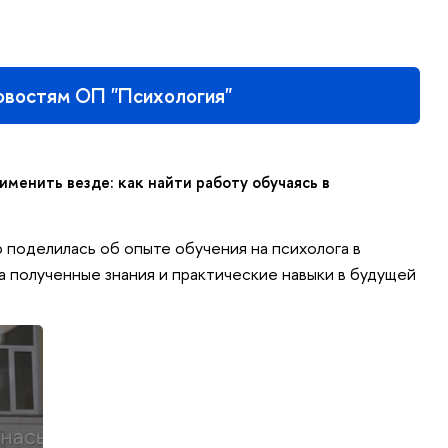
овостям ОП "Психология"
именить везде: как найти работу обучаясь в
ю поделилась об опыте обучения на психолога в
ла полученные знания и практические навыки в будущей