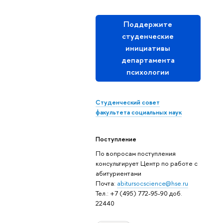
Поддержите
студенческие
инициативы
департамента
психологии
Студенческий совет
факультета социальных наук
Поступление
По вопросам поступления
консультирует Центр по работе с
абитуриентами
Почта:
abitursocscience@hse.ru
Тел.: +7 (495) 772-95-90 доб.
22440