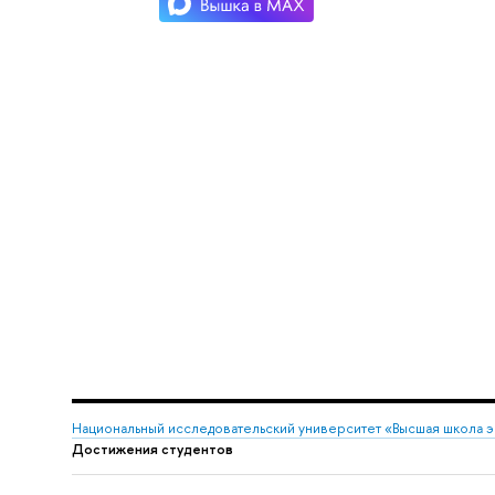
Национальный исследовательский университет «Высшая школа 
Достижения студентов