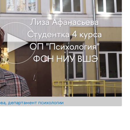
ова, департамент психологии