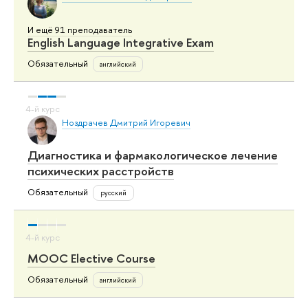
И ещё 91 преподаватель
English Language Integrative Exam
Обязательный
английский
Ноздрачев Дмитрий Игоревич
Диагностика и фармакологическое лечение
психических расстройств
Обязательный
русский
MOOC Elective Course
Обязательный
английский