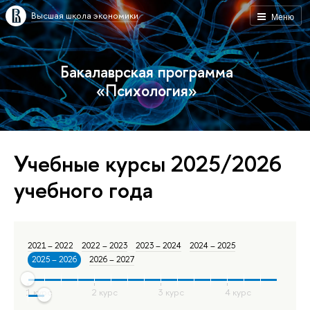
Высшая школа экономики
Меню
Бакалаврская программа
«Психология»
Учебные курсы 2025/2026
учебного года
2021 – 2022
2022 – 2023
2023 – 2024
2024 – 2025
2025 – 2026
2026 – 2027