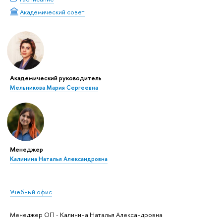
Академический совет
Академический руководитель
Мельникова Мария Сергеевна
Менеджер
Калинина Наталья Александровна
Учебный офис
Менеджер ОП - Калинина Наталья Александровна