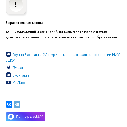
Выразительная кнопка
для предложений и замечаний, направленных на улучшение
деятельности университета и повышение качества образования
Группа Вконтакте "Абитуриенты департамента психологии НИУ
ВШЭ"
Twitter
Вконтакте
YouTube