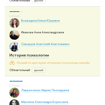
Обязательный
русский
Воеводина Елена Юрьевна
Иванова Анна Александровна
Скворцов Анатолий Анатольевич
История психологии
Лучший по критерию «Новизна полученных знаний»
Обязательный
русский
Лавренченко Мария Леонидовна
Мамлина Александра Борисовна