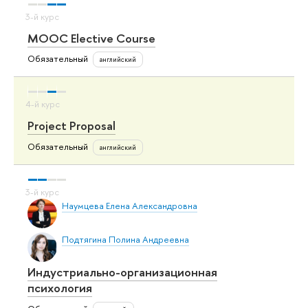
MOOC Elective Course
Обязательный
английский
Project Proposal
Обязательный
английский
Наумцева Елена Александровна
Подтягина Полина Андреевна
Индустриально-организационная
психология