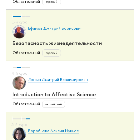
Обязательный
русский
Ефимов Дмитрий Борисович
Безопасность жизнедеятельности
Обязательный
русский
Люсин Дмитрий Владимирович
Introduction to Affective Science
Обязательный
английский
Воробьева Алисия Нуньес