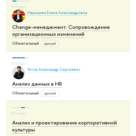
Наумцева Елена Александровна
Change-менеджмент. Сопровождение
организационных изменений
Обязательный
русский
Титов Александр Сергеевич
Анализ данных в HR
Обязательный
русский
Анализ и проектирование корпоративной
культуры