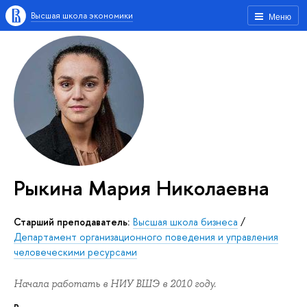
Высшая школа экономики
Меню
Рыкина Мария Николаевна
Старший преподаватель:
Высшая школа бизнеса
/
Департамент организационного поведения и управления
человеческими ресурсами
Начала работать в НИУ ВШЭ в 2010 году.