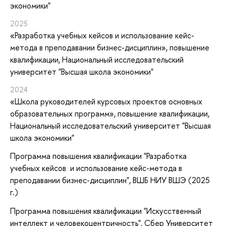
экономики"
2025
«Разработка учебных кейсов и использование кейс-
метода в преподавании бизнес-дисциплин»
, повышение
квалификации
, Национальный исследовательский
университет "Высшая школа экономики"
2024
«Школа руководителей курсовых проектов основных
образовательных программ»
, повышение квалификации
,
Национальный исследовательский университет "Высшая
школа экономики"
Программа повышения квалификации "Разработка
учебных кейсов и использование кейс-метода в
преподавании бизнес-дисциплин", ВШБ НИУ ВШЭ (2025
г.)
Программа повышения квалификации "Искусственный
интеллект и человекоцентричность", Сбер Университет