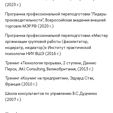
(2023 г.)
Программа профессиональной переподготовки "Лидеры
производительности", Всероссийская академия внешней
торговли МЭР РФ (2020 г.)
Программа профессиональной переподготовки «Мастер
организации групповой работы (фасилитатор,
модератр, медиатор)» Институт практической
психологии НИУ ВШЭ (2016 г.)
Тренинг «Технология прорыва», 2 ступени, Деннис
Перси, JMJ Consulting, Великобритания, (2013 г.)
Тренинг «Коучинг на предприятии», Эдуард Стак,
Франция (2010 г.)
Школа консультантов по управлению В.С.Дудченко
(2007 г.)