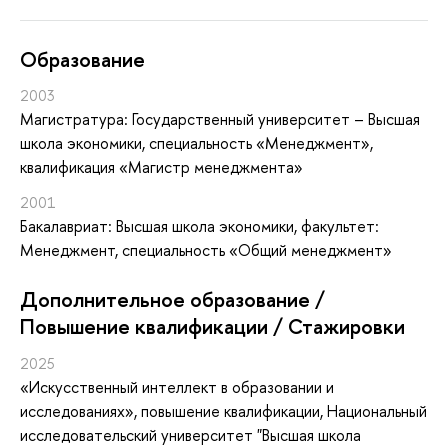
Oбразование
2003
Магистратура: Государственный университет – Высшая
школа экономики, специальность «Менеджмент»,
квалификация «Магистр менеджмента»
2001
Бакалавриат: Высшая школа экономики, факультет:
Менеджмент, специальность «Общий менеджмент»
Дополнительное образование /
Повышение квалификации / Стажировки
2025
«Искусственный интеллект в образовании и
исследованиях»
, повышение квалификации
, Национальный
исследовательский университет "Высшая школа