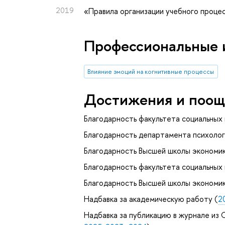
2019
«Правила организации учебного проц
Профессиональные 
Влияние эмоций на когнитивные процессы
Достижения и поощ
Благодарность факультета социальных
Благодарность департамента психолог
Благодарность Высшей школы экономик
Благодарность факультета социальных
Благодарность Высшей школы экономик
Надбавка за академическую работу (
2
Надбавка за публикацию в журнале из С