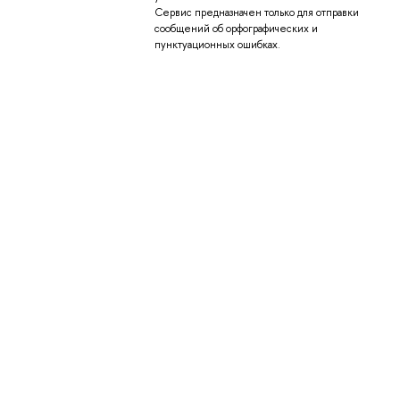
Сервис предназначен только для отправки
сообщений об орфографических и
пунктуационных ошибках.