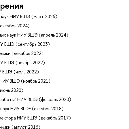
рения
 наук НИУ ВШЭ (март 2026)
октябрь 2024)
ных наук НИУ ВШЭ (апрель 2024)
ИУ ВШЭ (сентябрь 2023)
мики (декабрь 2022)
ИУ ВШЭ (ноябрь 2022)
У ВШЭ (июль 2022)
 НИУ ВШЭ (ноябрь 2021)
июнь 2020)
 работы" НИУ ВШЭ (февраль 2020)
 наук НИУ ВШЭ (октябрь 2018)
оректора НИУ ВШЭ (декабрь 2017)
мики (август 2016)