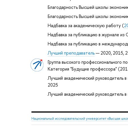
Благодарность Высшей школы экономик
Благодарность Высшей школы экономик
Надбавка за академическую работу (
2
Надбавка за публикацию в журнале из С
Надбавка за публикацию в международ
Лучший преподаватель
— 2020, 2015, 
Группа высокого профессионального по
Категория "Будущие профессора" (20
Лучший академический руководитель 
2025
Лучший академический руководитель 
Национальный исследовательский университет «Высшая шко