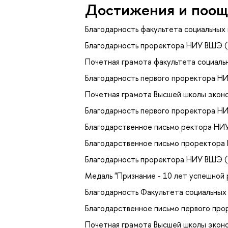
Достижения и поощ
Благодарность факультета социальных
Благодарность проректора НИУ ВШЭ (
Почетная грамота факультета социаль
Благодарность первого проректора Н
Почетная грамота Высшей школы эконо
Благодарность первого проректора Н
Благодарственное письмо ректора НИ
Благодарственное письмо проректора
Благодарность проректора НИУ ВШЭ (
Медаль "Признание - 10 лет успешной
Благодарность Факультета социальных
Благодарственное письмо первого пр
Почетная грамота Высшей школы эконо