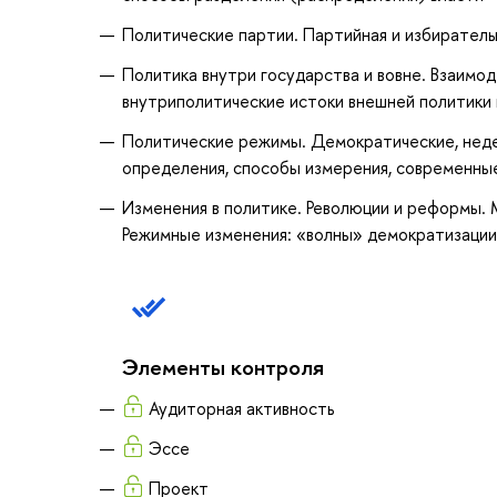
Политические партии. Партийная и избиратель
Политика внутри государства и вовне. Взаимо
внутриполитические истоки внешней политики 
Политические режимы. Демократические, нед
определения, способы измерения, современны
Изменения в политике. Революции и реформы. 
Режимные изменения: «волны» демократизации
Элементы контроля
Аудиторная активность
Эссе
Проект