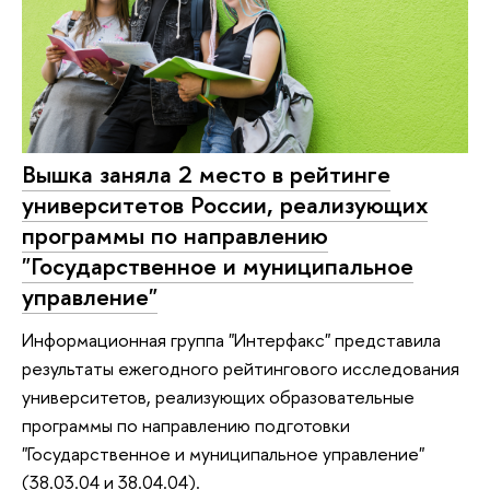
Вышка заняла 2 место в рейтинге
университетов России, реализующих
программы по направлению
"Государственное и муниципальное
управление"
Информационная группа "Интерфакс" представила
результаты ежегодного рейтингового исследования
университетов, реализующих образовательные
программы по направлению подготовки
"Государственное и муниципальное управление"
(38.03.04 и 38.04.04).