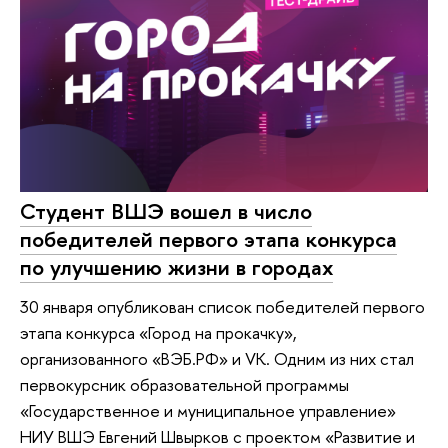
Студент ВШЭ вошел в число
победителей первого этапа конкурса
по улучшению жизни в городах
30 января опубликован список победителей первого
этапа конкурса «Город на прокачку»,
организованного «ВЭБ.РФ» и VK. Одним из них стал
первокурсник образовательной программы
«Государственное и муниципальное управление»
НИУ ВШЭ Евгений Швырков с проектом «Развитие и