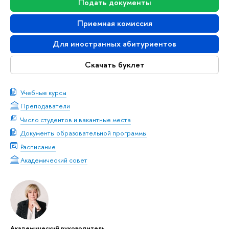
Подать документы
Приемная комиссия
Для иностранных абитуриентов
Скачать буклет
Учебные курсы
Преподаватели
Число студентов и вакантные места
Документы образовательной программы
Расписание
Академический совет
Академический руководитель