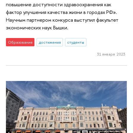
повышение доступности здравоохранения как
фактор улучшения качества жизни в городах РФ».
Научным партнером конкурса выступил факультет
экономических наук Вышки.
Образование
достижения
студенты
31 января 2023