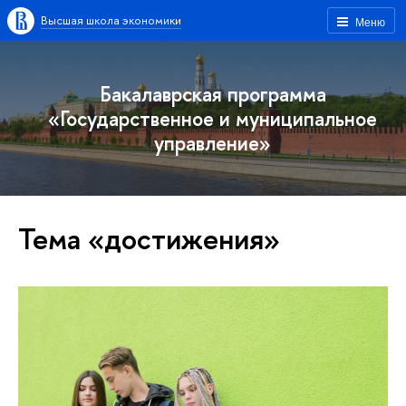
Высшая школа экономики
Меню
Бакалаврская программа
«Государственное и муниципальное
управление»
Тема «достижения»