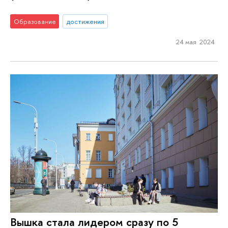
Образование
достижения
24 мая 2024
Вышка стала лидером сразу по 5