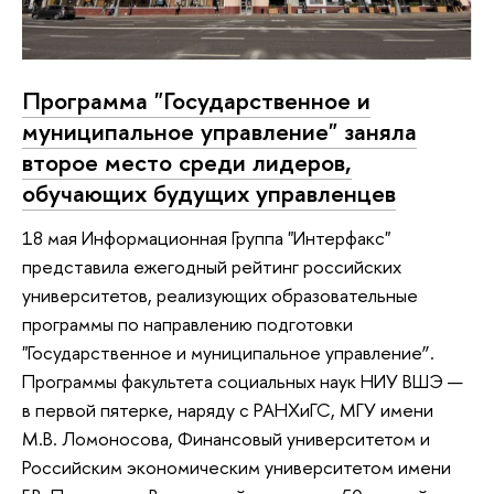
Программа "Государственное и
муниципальное управление" заняла
второе место среди лидеров,
обучающих будущих управленцев
18 мая Информационная Группа "Интерфакс"
представила ежегодный рейтинг российских
университетов, реализующих образовательные
программы по направлению подготовки
"Государственное и муниципальное управление”.
Программы факультета социальных наук НИУ ВШЭ —
в первой пятерке, наряду с РАНХиГС, МГУ имени
М.В. Ломоносова, Финансовый университетом и
Российским экономическим университетом имени