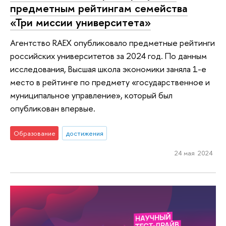
предметным рейтингам семейства
«Три миссии университета»
Агентство RAEX опубликовало предметные рейтинги
российских университетов за 2024 год. По данным
исследования, Высшая школа экономики заняла 1-е
место в рейтинге по предмету «государственное и
муниципальное управление», который был
опубликован впервые.
Образование
достижения
24 мая 2024