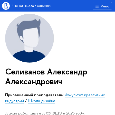
Высшая школа экономики
Меню
Селиванов Александр
Александрович
Приглашенный преподаватель:
Факультет креативных
индустрий
/
Школа дизайна
Начал работать в НИУ ВШЭ в 2025 году.