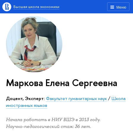
Высшая школа экономики
Меню
Маркова Елена Сергеевна
Доцент, Эксперт:
Факультет гуманитарных наук
/
Школа
иностранных языков
Начала работать в НИУ ВШЭ в 2013 году.
Научно-педагогический стаж: 36 лет.