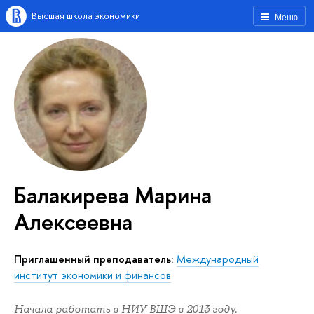
Высшая школа экономики
Меню
Балакирева Марина
Алексеевна
Приглашенный преподаватель:
Международный
институт экономики и финансов
Начала работать в НИУ ВШЭ в 2013 году.