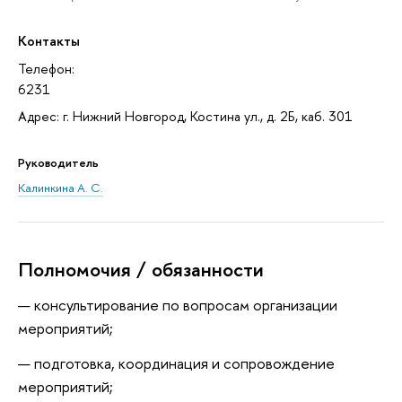
Контакты
Телефон:
6231
Адрес: г. Нижний Новгород, Костина ул., д. 2Б, каб. 301
Руководитель
Калинкина А. С.
Полномочия / обязанности
консультирование по вопросам организации
мероприятий;
подготовка, координация и сопровождение
мероприятий;