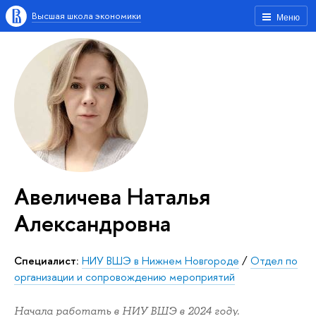
Высшая школа экономики
Меню
Авеличева Наталья
Александровна
Специалист:
НИУ ВШЭ в Нижнем Новгороде
/
Отдел по
организации и сопровождению мероприятий
Начала работать в НИУ ВШЭ в 2024 году.