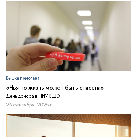
Вышка помогает
«Чья-то жизнь может быть спасена»
День донора в НИУ ВШЭ
23 сентября, 2025 г.