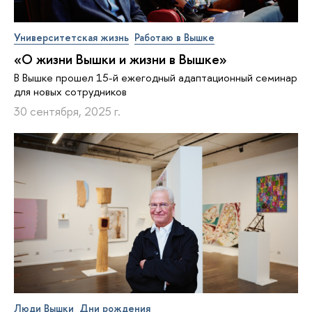
Университетская жизнь
Работаю в Вышке
«О жизни Вышки и жизни в Вышке»
В Вышке прошел 15-й ежегодный адаптационный семинар
для новых сотрудников
30 сентября, 2025 г.
Люди Вышки
Дни рождения