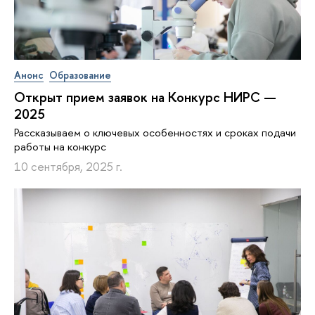
Анонс
Образование
Открыт прием заявок на Конкурс НИРС —
2025
Рассказываем о ключевых особенностях и сроках подачи
работы на конкурс
10 сентября, 2025 г.