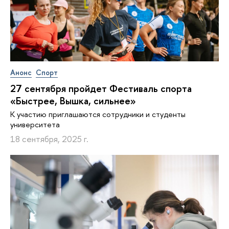
Анонс
Спорт
27 сентября пройдет Фестиваль спорта
«Быстрее, Вышка, сильнее»
К участию приглашаются сотрудники и студенты
университета
18 сентября, 2025 г.