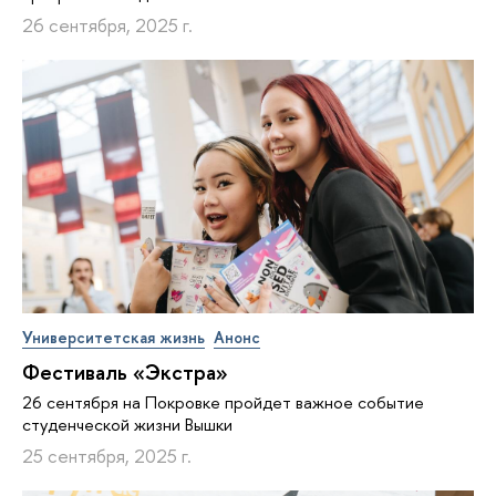
26 сентября, 2025 г.
Университетская жизнь
Анонс
Фестиваль «Экстра»
26 сентября на Покровке пройдет важное событие
студенческой жизни Вышки
25 сентября, 2025 г.