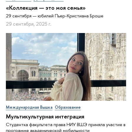
«Коллекция — это моя семья»
29 сентября — юбилей Пьер-Кристиана Броше
29 сентября, 2025 г.
Международная Вышка
Образование
Мультикультурная интеграция
Студентка факультета права НИУ ВШЭ приняла участие в
программе академической мобильности