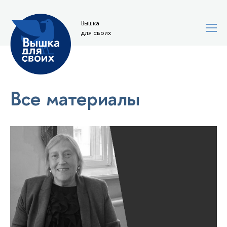
Вышка
для своих
Все материалы