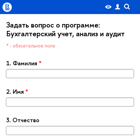
Задать вопрос о программе:
Бухгалтерский учет, анализ и аудит
* - обязательное поле
1.
Фамилия
*
2.
Имя
*
3.
Отчество