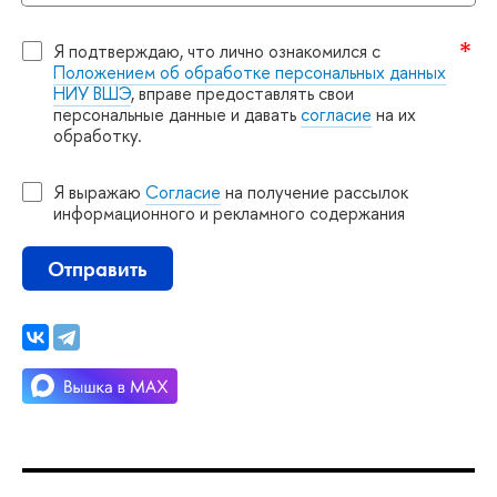
Я подтверждаю, что лично ознакомился с
Положением об обработке персональных данных
НИУ ВШЭ
, вправе предоставлять свои
персональные данные и давать
согласие
на их
обработку.
Я выражаю
Согласие
на получение рассылок
информационного и рекламного содержания
Отправить