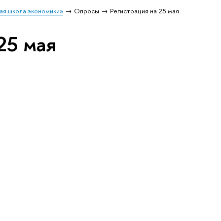
ая школа экономики»
Опросы
Регистрация на 25 мая
25 мая