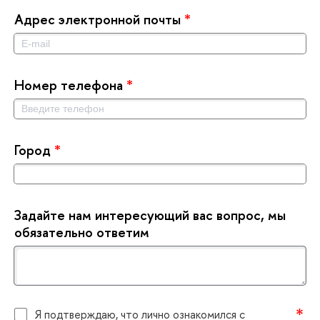
Адрес электронной почты
*
Номер телефона
*
Город
*
Задайте нам интересующий вас вопрос, мы
обязательно ответим
Я подтверждаю, что лично ознакомился с