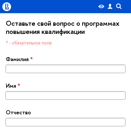
Оставьте свой вопрос о программах
повышения квалификации
* - обязательное поле
Фамилия
*
Имя
*
Отчество