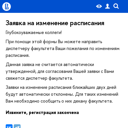
Заявка на изменение расписания
Глубокоуважаемые коллеги!
При помощи этой формы Вы можете направить
диспетчеру факультета Ваши пожелания по изменениям
расписания.
Данная заявка не считается автоматически
утвержденной, для согласования Вашей заявки с Вами
свяжется диспетчер факультета.
Заявки на изменение расписания ближайших двух дней
удут автоматически отклонены. Для таких изменений
ам необходимо сообщить о них декану факультета.
Извините, регистрация закончена