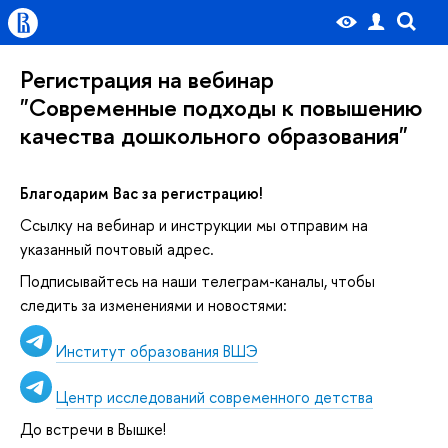
Регистрация на вебинар
"Современные подходы к повышению
качества дошкольного образования"
Благодарим Вас за регистрацию!
Ссылку на вебинар и инструкции мы отправим на
указанный почтовый адрес.
Подписывайтесь на наши телеграм-каналы, чтобы
следить за изменениями и новостями:
Институт образования ВШЭ
Центр исследований современного детства
До встречи в Вышке!