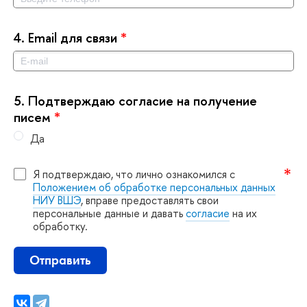
4.
Email для связи
*
5.
Подтверждаю согласие на получение
писем
*
Да
Я подтверждаю, что лично ознакомился с
Положением об обработке персональных данных
НИУ ВШЭ
, вправе предоставлять свои
персональные данные и давать
согласие
на их
обработку.
Отправить