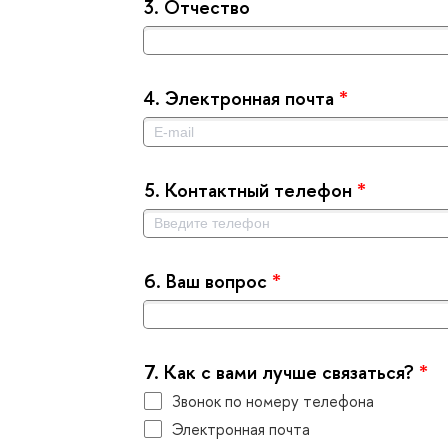
3.
Отчество
4.
Электронная почта
*
5.
Контактный телефон
*
6.
аш вопрос
*
7.
Как с вами лучше связаться?
*
Звонок по номеру телефона
Электронная почта