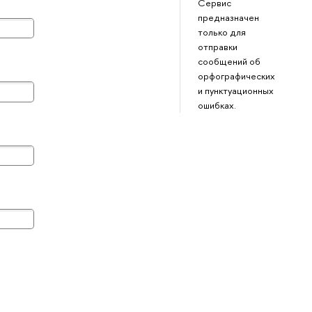
Сервис
предназначен
только для
отправки
сообщений о
орфографических
и пунктуационных
ошибках.