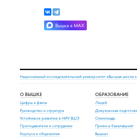
Национальный исследовательский университет «Высшая школа 
О ВЫШКЕ
ОБРАЗОВАНИЕ
Цифры и факты
Лицей
Руководство и структура
Довузовская подготов
Устойчивое развитие в НИУ ВШЭ
Олимпиады
Преподаватели и сотрудники
Прием в бакалавриат
Корпуса и общежития
ышка+