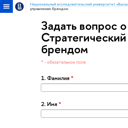
Национальный исследовательский университет «Высш
управлению брендом
Задать вопрос о
Стратегический
рендом
* - обязательное поле
1.
Фамилия
*
2.
Имя
*