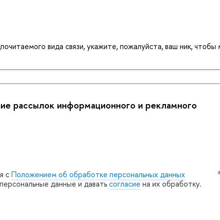
почитаемого вида связи, укажите, пожалуйста, ваш ник, чтобы
ние рассылок информационного и рекламного
я с
Положением об обработке персональных данных
и персональные данные и давать
согласие
на их обработку.