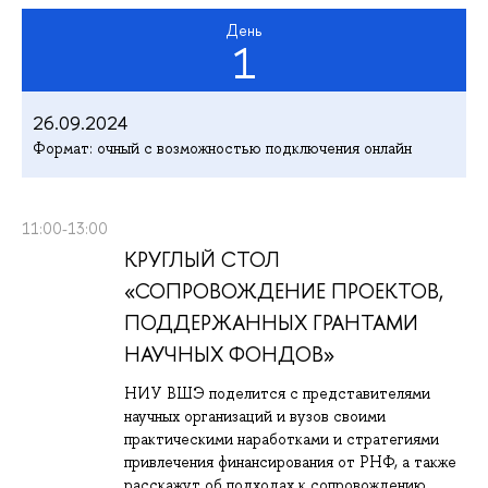
День
1
26.09.2024
Формат: очный с возможностью подключения онлайн
11:00-13:00
КРУГЛЫЙ СТОЛ
«СОПРОВОЖДЕНИЕ ПРОЕКТОВ,
ПОДДЕРЖАННЫХ ГРАНТАМИ
НАУЧНЫХ ФОНДОВ»
НИУ ВШЭ поделится с представителями
научных организаций и вузов своими
практическими наработками и стратегиями
привлечения финансирования от РНФ, а также
расскажут об подходах к сопровождению