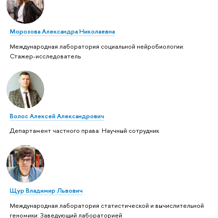
Морозова Александра Николаевна
Международная лаборатория социальной нейробиологии:
Стажер-исследователь
Волос Алексей Александрович
Департамент частного права: Научный сотрудник
Щур Владимир Львович
Международная лаборатория статистической и вычислительной
геномики: Заведующий лабораторией