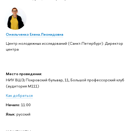
Омельченко Елена Леонидовна
Центр молодежных исследований (Санкт-Петербург): Директор
центра
Место проведения:
НИУ ВШЭ, Покровский бульвар, 11, Большой профессорский клуб
(аудитория М111)
Как добраться
Начало:
11:00
Язык:
русский