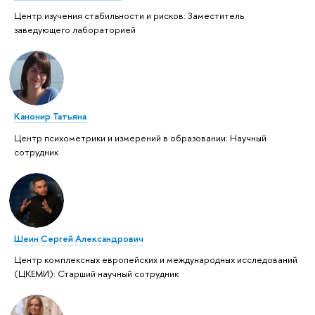
Центр изучения стабильности и рисков: Заместитель
заведующего лабораторией
Канонир Татьяна
Центр психометрики и измерений в образовании: Научный
сотрудник
Шеин Сергей Александрович
Центр комплексных европейских и международных исследований
(ЦКЕМИ): Старший научный сотрудник