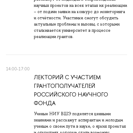
научных проектов на всех этапах их реализации
– от подачи заявки на конкурс до мониторинга
и отчётности. Участники смогут обсудить
актуальные проблемы и вызовы, с которыми
сталкивается университет в процессе
реализации грантов.
14:00-17:00
ЛЕКТОРИЙ С УЧАСТИЕМ
ГРАНТОПОЛУЧАТЕЛЕЙ
РОССИЙСКОГО НАУЧНОГО
ФОНДА
Ученые НИУ ВШЭ поделятся ценными
знаниями и расскажут аспирантам и молодым
ученым о своем пути в науке, о ярких проектах
и открытиях, которые стали возможны