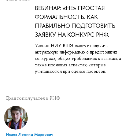
ВЕБИНАР: «НЕ» ПРОСТАЯ
ФОРМАЛЬНОСТЬ. КАК
ПРАВИЛЬНО ПОДГОТОВИТЬ
ЗАЯВКУ НА КОНКУРС РНФ.
Ученые НИУ ВШЭ смогут получить
актуальную информацию о предстоящих
конкурсах, общих требованиях к заявкам, а
также ключевых аспектах, которые
учитываются при оценке проектов.
Грантополучатели РНФ
Исаев Леонид Маркович