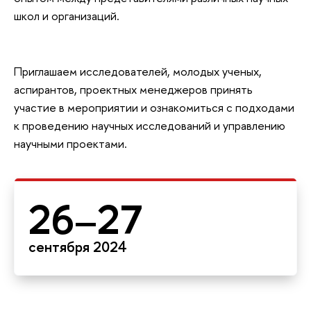
школ и организаций.
Приглашаем исследователей, молодых ученых,
аспирантов, проектных менеджеров принять
участие в мероприятии и ознакомиться с подходами
к проведению научных исследований и управлению
научными проектами.
26–27
сентября 2024