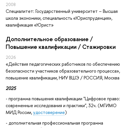
2008
Специалитет: Государственный университет – Высшая
школа экономики, специальность «Юриспруденция»,
квалификация «Юрист»
Дополнительное образование /
Повышение квалификации / Стажировки
2026
«Действия педагогических работников по обеспечению
безопасности участников образовательного процесса»
,
повышение квалификации
, НИУ ВШЭ / РОССИЯ, Москва
2025
- программа повышения квалификации "Цифровое право:
современные исследования и практики", 32ч. (МГИМО
МИД России,
удостоверение
)
- дополнительная профессиональная программа