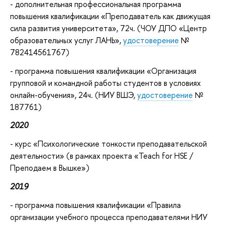
- дополнительная профессиональная программа
повышения квалификации «Преподаватель как движущая
сила развития университета», 72ч. (ЧОУ ДПО «Центр
образовательных услуг ЛАНЬ»,
удостоверение
№
782414561767)
- программа повышения квалификации «Организация
групповой и командной работы студентов в условиях
онлайн-обучения», 24ч. (НИУ ВШЭ,
удостоверение
№
187761)
2020
- курс «Психологические тонкости преподавательской
деятельности» (в рамках проекта «Teach for HSE /
Преподаем в Вышке»)
2019
- программа повышения квалификации «Правила
организации учебного процесса преподавателями НИУ