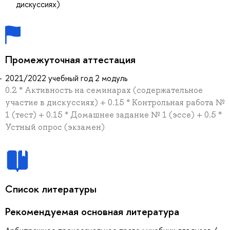
дискуссиях)
Промежуточная аттестация
2021/2022 учебный год 2 модуль
0.2 * Активность на семинарах (содержательное
участие в дискуссиях) + 0.15 * Контрольная работа №
1 (тест) + 0.15 * Домашнее задание № 1 (эссе) + 0.5 *
Устный опрос (экзамен)
Список литературы
Рекомендуемая основная литература