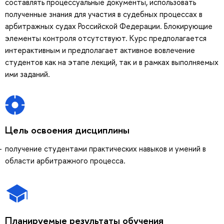
составлять процессуальные документы, использовать
полученные знания для участия в судебных процессах в
арбитражных судах Российской Федерации. Блокирующие
элементы контроля отсутствуют. Курс предполагается
интерактивным и предполагает активное вовлечение
студентов как на этапе лекций, так и в рамках выполняемых
ими заданий.
Цель освоения дисциплины
получение студентами практических навыков и умений в
области арбитражного процесса.
Планируемые результаты обучения