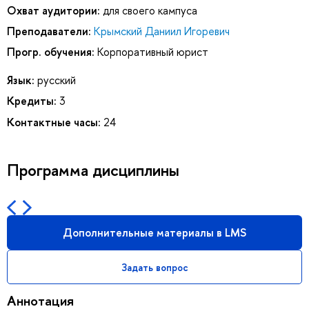
Охват аудитории:
для своего кампуса
Преподаватели:
Крымский Даниил Игоревич
Прогр. обучения:
Корпоративный юрист
Язык:
русский
Кредиты:
3
Контактные часы:
24
Программа дисциплины
Дополнительные материалы в LMS
Задать вопрос
Аннотация