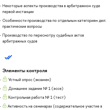
Некоторые аспекты производства в арбитражном суде
первой инстанции
Особенности производства по отдельным категориям дел:
практические вопросы
Производство по пересмотру судебных актов
арбитражных судов
Элементы контроля
Устный опрос (экзамен)
Домашнее задание № 1 (эссе)
Контрольная работа № 1 (тест)
Активность на семинарах (содержательное участие в