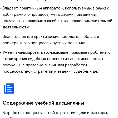
Владеет понятийным аппаратом, используемым в рамках
арбитражного процесса; методиками применения
полученных правовых знаний в ходе правоприменительной
деятельности;
Знает основные практические проблемы в области
арбитражного процесса и пути их решения;
Умеет анализировать возникающие правовые проблемы с
точки зрения судебных перспектив дела; использовать
полученные правовые знания для разработки
процессуальной стратегии и ведения судебных дел;
Содержание учебной дисциплины
Разработка процессуальной стратегии: цели и факторы,