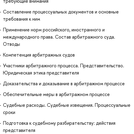
требующие внимания
Составление процессуальных документов и основные
требования к ним
Применение норм российского, иностранного и
международного права. Состав арбитражного суда.
Отводы
Компетенция арбитражных судов
Участники арбитражного процесса. Представительство.
Юридическая этика представителя
Доказательства и доказывание в арбитражном процессе
Обеспечительные меры в арбитражном процессе
Судебные расходы. Судебные извещения. Процессуальные
сроки
Подготовка к судебному разбирательству: действия
представителя