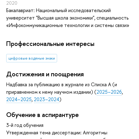
2020
Бакалавриат: Национальный исследовательский
университет "Высшая школа экономики", специальность
«Инфокоммуникационные технологии и системы связи»
Профессиональные интересы
цифровые водяные знаки
Достижения и поощрения
Надбавка за публикацию в журнале из Списка А (и
приравненном к нему научном издании) (
2025–2026
,
2024–2025
,
2023–2024
)
Обучение в аспирантуре
3-й год обучения
Утвержденная тема диссертации: Алгоритмы