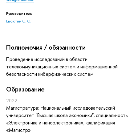
Руководитель
Евсютин О. О.
Полномочия / обязанности
Проведение исследований в области
телекоммуникационных систем и информационной
безопасности киберфизических систем
Oбразование
2022
Магистратура: Национальный исследовательский
университет "Высшая школа экономики", специальность
«Электроника и наноэлектроника», квалификация
«Магистр»