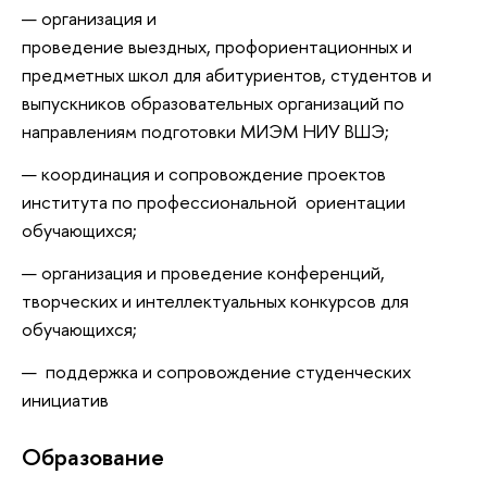
организация и
проведение выездных, профориентационных и
предметных школ для абитуриентов, студентов и
выпускников образовательных организаций по
направлениям подготовки МИЭМ НИУ ВШЭ;
координация и сопровождение проектов
института по профессиональной ориентации
обучающихся;
организация и проведение конференций,
творческих и интеллектуальных конкурсов для
обучающихся;
поддержка и сопровождение студенческих
инициатив
Oбразование