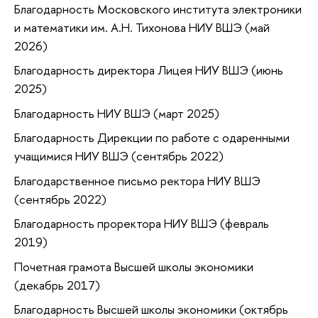
Благодарность Московского института электроники
и математики им. А.Н. Тихонова НИУ ВШЭ (май
2026)
Благодарность директора Лицея НИУ ВШЭ (июнь
2025)
Благодарность НИУ ВШЭ (март 2025)
Благодарность Дирекции по работе с одаренными
учащимися НИУ ВШЭ (сентябрь 2022)
Благодарственное письмо ректора НИУ ВШЭ
(сентябрь 2022)
Благодарность проректора НИУ ВШЭ (февраль
2019)
Почетная грамота Высшей школы экономики
(декабрь 2017)
Благодарность Высшей школы экономики (октябрь