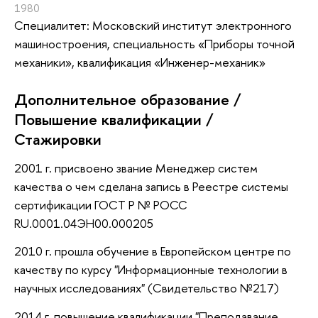
1980
Специалитет: Московский институт электронного
машиностроения, специальность «Приборы точной
механики», квалификация «Инженер-механик»
Дополнительное образование /
Повышение квалификации /
Стажировки
2001 г. присвоено звание Менеджер систем
качества о чем сделана запись в Реестре системы
сертификации ГОСТ Р № РОСС
RU.0001.04ЭН00.000205
2010 г. прошла обучение в Европейском центре по
качеству по курсу "Информационные технологии в
научных исследованиях" (Свидетельство №217)
2014 г. повышение квалификации "Преподавание