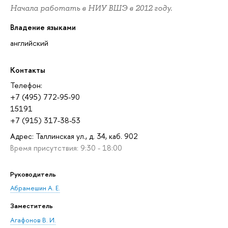
Начала работать в НИУ ВШЭ в 2012 году.
Владение языками
английский
Контакты
Телефон:
+7 (495) 772-95-90
15191
+7 (915) 317-38-53
Адрес: Таллинская ул., д. 34, каб. 902
Время присутствия: 9:30 - 18:00
Руководитель
Абрамешин А. Е.
Заместитель
Агафонов В. И.