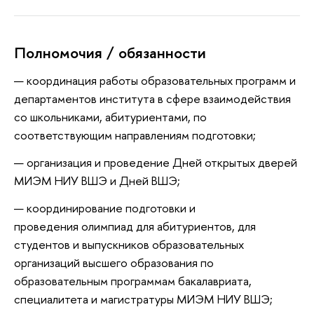
Полномочия / обязанности
координация работы образовательных программ и
департаментов института в сфере взаимодействия
со школьниками, абитуриентами, по
соответствующим направлениям подготовки;
организация и проведение Дней открытых дверей
МИЭМ НИУ ВШЭ и Дней ВШЭ;
координирование подготовки и
проведения олимпиад для абитуриентов, для
студентов и выпускников
образовательных
организаций высшего образования
по
образовательным программам бакалавриата,
специалитета и магистратуры МИЭМ НИУ ВШЭ;