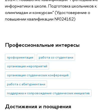
информатики в школе. Подготовка школьников к
олимпиадам и конкурсам" (Удостоверение о
повышении квалификации №024162)
Профессиональные интересы
профориентация
работа со студентами
организация мероприятий
организация студенческих конференций
работа с абитуриентами
поддержка и сопровождение студенческих инициатив
Достижения и поощрения