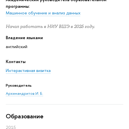
программы:
Машинное обучение и анализ данных
Начал работать в НИУ ВШЭ в 2025 году.
Владение языками
английский
Контакты
Интерактивная визитка
Руководитель
Архимандритов И. Б.
Oбразование
2015