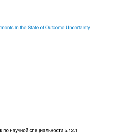
ments in the State of Outcome Uncertainty
к по научной специальности 5.12.1