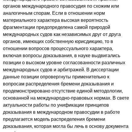
органов международного правосудия по схожим или
аналогичным спорам. Если в отношении норм
материального характера высокая вероятность
фрагментации предопределена самой природой
международных судов как независимых друг от друга
органов, имеющих собственную юрисдикцию, то в
отношении вопросов процессуального характера,
включая вопросы доказывания, в науке выдвигались
позиции о высоком уровне согласованности различных
международных судов и арбитражей. В диссертации
данные позиции опровергнуты применительно к
вопросам распределения бремени доказывания и
продемонстрировано отсутствие единой методологии,
основанной на международно-правовых нормах. В свете
актуальности работы по унификации принципов
доказывания в международном правосудии в работе
предлагается модель распределения бремени
доказывания, которая могла бы лечь в основу документа