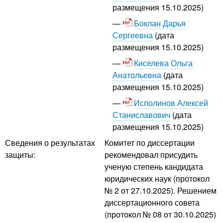
размещения 15.10.2025)
Боклан Дарья
Сергеевна
(дата
размещения 15.10.2025)
Киселева Ольга
Анатольевна
(дата
размещения 15.10.2025)
Исполинов Алексей
Станиславович
(дата
размещения 15.10.2025)
Сведения о результатах
Комитет по диссертации
защиты:
рекомендовал присудить
ученую степень кандидата
юридических наук (протокол
№ 2 от 27.10.2025). Решением
диссертационного совета
(протокол № 08 от 30.10.2025)