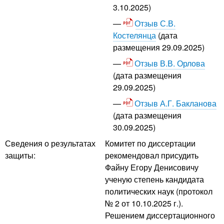
3.10.2025)
Отзыв С.В.
Костелянца
(дата
размещения 29.09.2025)
Отзыв В.В. Орлова
(дата размещения
29.09.2025)
Отзыв А.Г. Бакланова
(дата размещения
30.09.2025)
Сведения о результатах
Комитет по диссертации
защиты:
рекомендовал присудить
Файну Егору Денисовичу
ученую степень кандидата
политических наук (протокол
№ 2 от 10.10.2025 г.).
Решением диссертационного