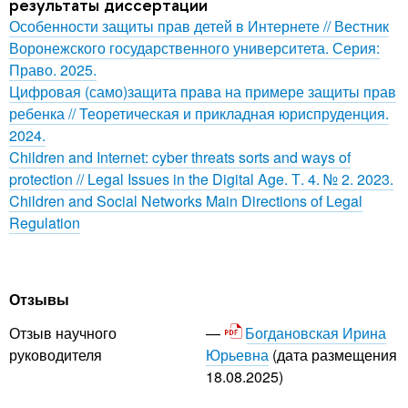
результаты диссертации
Особенности защиты прав детей в Интернете // Вестник
Воронежского государственного университета. Серия:
Право. 2025.
Цифровая (само)защита права на примере защиты прав
ребенка // Теоретическая и прикладная юриспруденция.
2024.
Children and Internet: cyber threats sorts and ways of
protection // Legal Issues in the Digital Age. Т. 4. № 2. 2023.
Children and Social Networks Main Directions of Legal
Regulation
Отзывы
Богдановская Ирина
Отзыв научного
Юрьевна
(дата размещения
руководителя
18.08.2025)