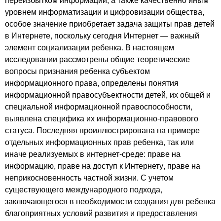
уровнем информатизации и цифровизации общества,
особое значение приобретает задача защиты прав детей
в Интернете, поскольку сегодня Интернет — важный
элемент социализации ребенка. В настоящем
исследовании рассмотрены общие теоретические
вопросы признания ребенка субъектом
информационного права, определены понятия
информационной правосубъектности детей, их общей и
специальной информационной правоспособности,
выявлена специфика их информационно-правового
статуса. Последняя проиллюстрирована на примере
отдельных информационных прав ребенка, так или
иначе реализуемых в интернет-среде: праве на
информацию, праве на доступ к Интернету, праве на
неприкосновенность частной жизни. С учетом
существующего международного подхода,
заключающегося в необходимости создания для ребенка
благоприятных условий развития и предоставления