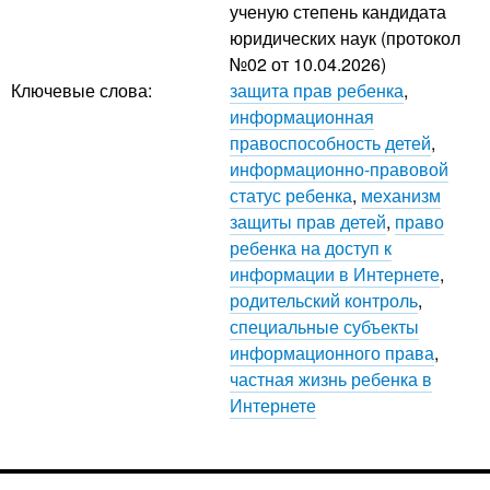
ученую степень кандидата
юридических наук (протокол
№02 от 10.04.2026)
Ключевые слова:
защита прав ребенка
,
информационная
правоспособность детей
,
информационно-правовой
статус ребенка
,
механизм
защиты прав детей
,
право
ребенка на доступ к
информации в Интернете
,
родительский контроль
,
специальные субъекты
информационного права
,
частная жизнь ребенка в
Интернете