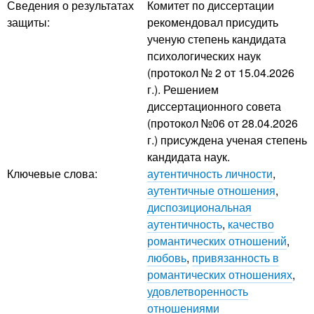
Сведения о результатах
Комитет по диссертации
защиты:
рекомендовал присудить
ученую степень кандидата
психологических наук
(протокол № 2 от 15.04.2026
г.). Решением
диссертационного совета
(протокол №06 от 28.04.2026
г.) присуждена ученая степень
кандидата наук.
Ключевые слова:
аутентичность личности
,
аутентичные отношения
,
диспозициональная
аутентичность
,
качество
романтических отношений
,
любовь
,
привязанность в
романтических отношениях
,
удовлетворенность
отношениями