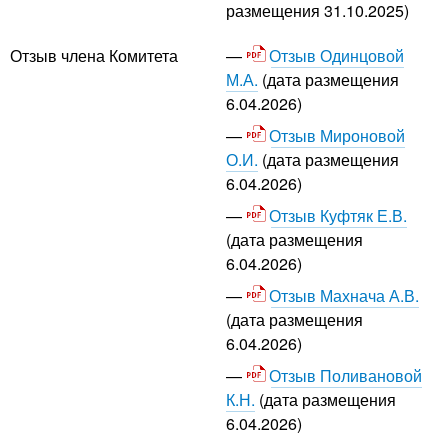
размещения 31.10.2025)
Отзыв Одинцовой
Отзыв члена Комитета
М.А.
(дата размещения
6.04.2026)
Отзыв Мироновой
О.И.
(дата размещения
6.04.2026)
Отзыв Куфтяк Е.В.
(дата размещения
6.04.2026)
Отзыв Махнача А.В.
(дата размещения
6.04.2026)
Отзыв Поливановой
К.Н.
(дата размещения
6.04.2026)