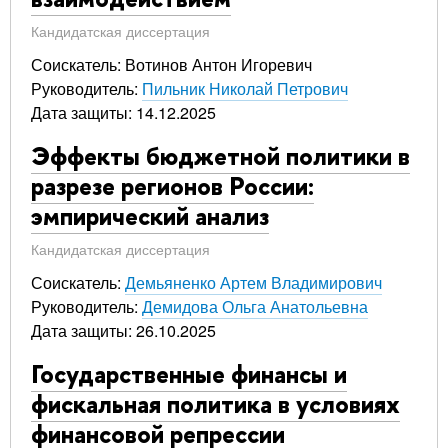
Кандидатская диссертация
Соискатель: Вотинов Антон Игоревич
Руководитель:
Пильник Николай Петрович
Дата защиты: 14.12.2025
Эффекты бюджетной политики в
разрезе регионов России:
эмпирический анализ
Кандидатская диссертация
Соискатель:
Демьяненко Артем Владимирович
Руководитель:
Демидова Ольга Анатольевна
Дата защиты: 26.10.2025
Государственные финансы и
фискальная политика в условиях
финансовой репрессии