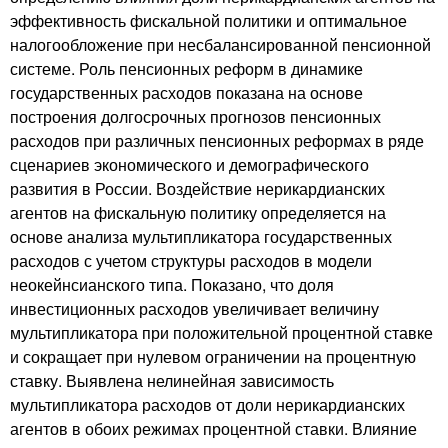
эффективность фискальной политики и оптимальное
налогообложение при несбалансированной пенсионной
системе. Роль пенсионных реформ в динамике
государственных расходов показана на основе
построения долгосрочных прогнозов пенсионных
расходов при различных пенсионных реформах в ряде
сценариев экономического и демографического
развития в России. Воздействие нерикардианских
агентов на фискальную политику определяется на
основе анализа мультипликатора государственных
расходов с учетом структуры расходов в модели
неокейнсианского типа. Показано, что доля
инвестиционных расходов увеличивает величину
мультипликатора при положительной процентной ставке
и сокращает при нулевом ограничении на процентную
ставку. Выявлена нелинейная зависимость
мультипликатора расходов от доли нерикардианских
агентов в обоих режимах процентной ставки. Влияние