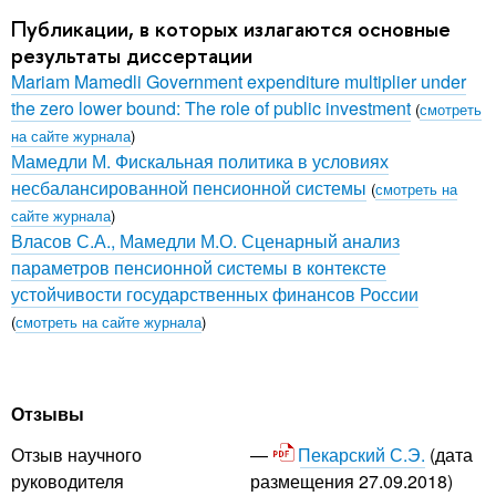
Публикации, в которых излагаются основные
результаты диссертации
Mariam Mamedli Government expenditure multiplier under
the zero lower bound: The role of public investment
(
смотреть
на сайте журнала
)
Мамедли М. Фискальная политика в условиях
несбалансированной пенсионной системы
(
смотреть на
сайте журнала
)
Власов С.А., Мамедли М.О. Сценарный анализ
параметров пенсионной системы в контексте
устойчивости государственных финансов России
(
смотреть на сайте журнала
)
Отзывы
Пекарский С.Э.
(дата
Отзыв научного
размещения 27.09.2018)
руководителя