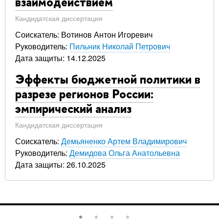
взаимодействием
Кандидатская диссертация
Соискатель: Вотинов Антон Игоревич
Руководитель:
Пильник Николай Петрович
Дата защиты: 14.12.2025
Эффекты бюджетной политики в
разрезе регионов России:
эмпирический анализ
Кандидатская диссертация
Соискатель:
Демьяненко Артем Владимирович
Руководитель:
Демидова Ольга Анатольевна
Дата защиты: 26.10.2025