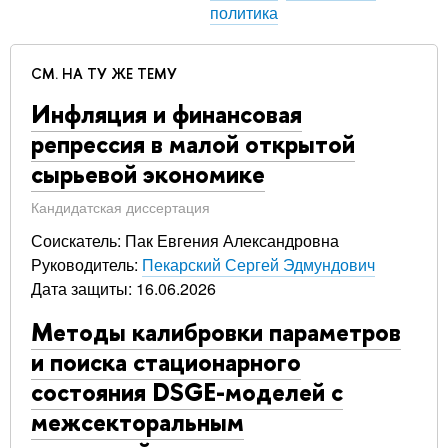
политика
СМ. НА ТУ ЖЕ ТЕМУ
Инфляция и финансовая
репрессия в малой открытой
сырьевой экономике
Кандидатская диссертация
Соискатель: Пак Евгения Александровна
Руководитель:
Пекарский Сергей Эдмундович
Дата защиты: 16.06.2026
Методы калибровки параметров
и поиска стационарного
состояния DSGE-моделей с
межсекторальным