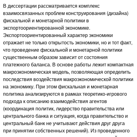
В диссертации рассматривается комплекс
взаимосвязанных проблем конструирования (дизайна)
фискальной и монетарной политики в
экспортоориентированной экономике.
Экспортоориентированный характер экономики
отражает не только открытость экономики, но и тот факт,
что проведение фискальной и монетарной политики
существенным образом зависит от состояния
платежного баланса. В основе работы лежит компактная
макроэкономическая модель, позволяющая определить
последствия воздействия макроэкономической политики
на экономику. При этом фискальная и монетарная
политика анализируются в рамках теоретико-игрового
подхода к описанию взаимодействия агентов
(координация политик, лидерство правительства или
центрального банка и ситуация, когда правительство и
центральный банк не учитывают действия друг друга
при принятии собственных решений). Из проведенного