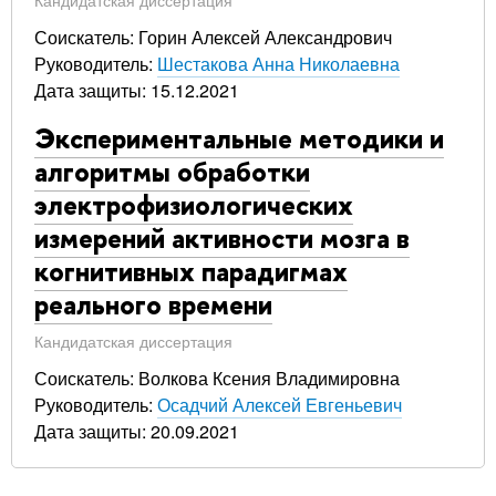
Кандидатская диссертация
Соискатель: Горин Алексей Александрович
Руководитель:
Шестакова Анна Николаевна
Дата защиты: 15.12.2021
Экспериментальные методики и
алгоритмы обработки
электрофизиологических
измерений активности мозга в
когнитивных парадигмах
реального времени
Кандидатская диссертация
Соискатель: Волкова Ксения Владимировна
Руководитель:
Осадчий Алексей Евгеньевич
Дата защиты: 20.09.2021