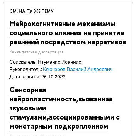
СМ. НА ТУ ЖЕ ТЕМУ
Нейрокогнитивные механизмы
социального влияния на принятие
решений посредством нарративов
Кандидатская диссертация
Соискатель: Нтуманис Иоаннис
Руководитель:
Ключарёв Василий Андреевич
Дата защиты: 26.10.2023
Сенсорная
нейропластичность,вызванная
звуковыми
стимулами,ассоциированными с
монетарным подкреплением