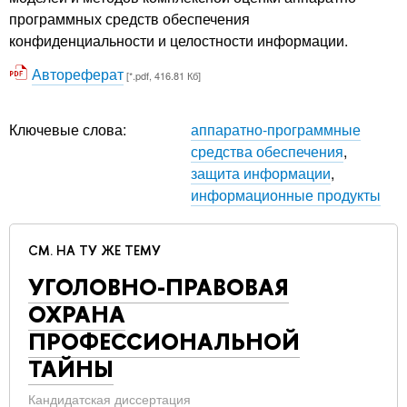
программных средств обеспечения
конфиденциальности и целостности информации.
Автореферат
[*.pdf, 416.81 Кб]
Ключевые слова:
аппаратно-программные
средства обеспечения
,
защита информации
,
информационные продукты
СМ. НА ТУ ЖЕ ТЕМУ
УГОЛОВНО-ПРАВОВАЯ
ОХРАНА
ПРОФЕССИОНАЛЬНОЙ
ТАЙНЫ
Кандидатская диссертация