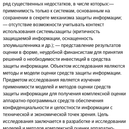
ряд существенных недостатков, в числе которых:—
применимость только к системам, основанным на
сохранении в секрете механизма защиты информации;
— отсутствие возможности учитывать контекст
использования системызащиты (критичность
защищаемой информации, оснащенность
злоумышленника и др.); — представление результатов
оценки в форме, неудобной финансистам для принятия
решений о необходимости инвестиций в средства
защиты информации. Объектом исследования являются
методы и модели оценки средств защиты информации.
Предметом исследования является изучение
применимости моделей и методов оценки средств
защиты информации для получения комплексной оценки
аппаратно-программных средств обеспечения
конфиденциальности и целостности информации с
технической и экономической точек зрения. Цель
исследования заключается в разработке и исследовании
моделей и методов комплексной оценки аппаратно-