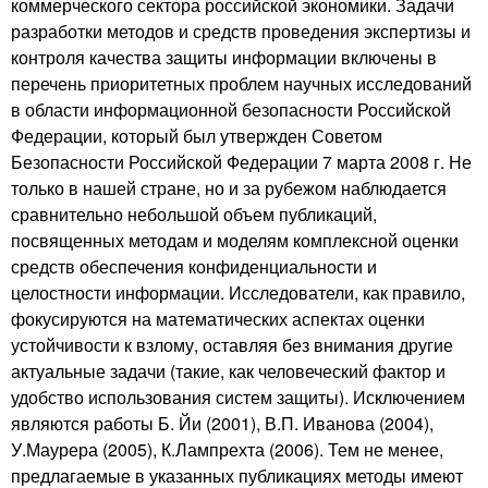
коммерческого сектора российской экономики. Задачи
разработки методов и средств проведения экспертизы и
контроля качества защиты информации включены в
перечень приоритетных проблем научных исследований
в области информационной безопасности Российской
Федерации, который был утвержден Советом
Безопасности Российской Федерации 7 марта 2008 г. Не
только в нашей стране, но и за рубежом наблюдается
сравнительно небольшой объем публикаций,
посвященных методам и моделям комплексной оценки
средств обеспечения конфиденциальности и
целостности информации. Исследователи, как правило,
фокусируются на математических аспектах оценки
устойчивости к взлому, оставляя без внимания другие
актуальные задачи (такие, как человеческий фактор и
удобство использования систем защиты). Исключением
являются работы Б. Йи (2001), В.П. Иванова (2004),
У.Маурера (2005), К.Лампрехта (2006). Тем не менее,
предлагаемые в указанных публикациях методы имеют