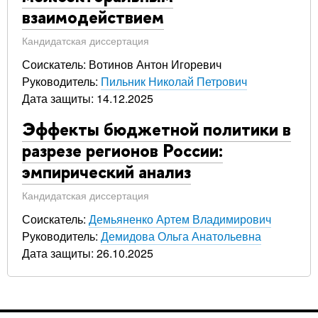
взаимодействием
Кандидатская диссертация
Соискатель: Вотинов Антон Игоревич
Руководитель:
Пильник Николай Петрович
Дата защиты: 14.12.2025
Эффекты бюджетной политики в
разрезе регионов России:
эмпирический анализ
Кандидатская диссертация
Соискатель:
Демьяненко Артем Владимирович
Руководитель:
Демидова Ольга Анатольевна
Дата защиты: 26.10.2025