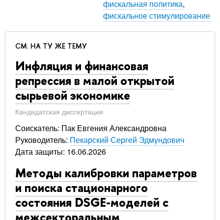
фискальная политика
,
фискальное стимулирование
СМ. НА ТУ ЖЕ ТЕМУ
Инфляция и финансовая
репрессия в малой открытой
сырьевой экономике
Кандидатская диссертация
Соискатель: Пак Евгения Александровна
Руководитель:
Пекарский Сергей Эдмундович
Дата защиты: 16.06.2026
Методы калибровки параметров
и поиска стационарного
состояния DSGE-моделей с
межсекторальным