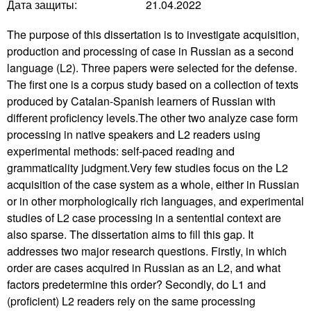
Дата защиты:
21.04.2022
The purpose of this dissertation is to investigate acquisition,
production and processing of case in Russian as a second
language (L2). Three papers were selected for the defense.
The first one is a corpus study based on a collection of texts
produced by Catalan-Spanish learners of Russian with
different proficiency levels.The other two analyze case form
processing in native speakers and L2 readers using
experimental methods: self-paced reading and
grammaticality judgment.Very few studies focus on the L2
acquisition of the case system as a whole, either in Russian
or in other morphologically rich languages, and experimental
studies of L2 case processing in a sentential context are
also sparse. The dissertation aims to fill this gap. It
addresses two major research questions. Firstly, in which
order are cases acquired in Russian as an L2, and what
factors predetermine this order? Secondly, do L1 and
(proficient) L2 readers rely on the same processing