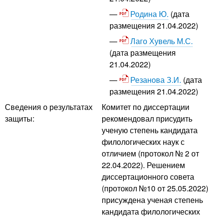
Родина Ю.
(дата
размещения 21.04.2022)
Лаго Хувель М.С.
(дата размещения
21.04.2022)
Резанова З.И.
(дата
размещения 21.04.2022)
Сведения о результатах
Комитет по диссертации
защиты:
рекомендовал присудить
ученую степень кандидата
филологических наук с
отличием (протокол № 2 от
22.04.2022). Решением
диссертационного совета
(протокол №10 от 25.05.2022)
присуждена ученая степень
кандидата филологических