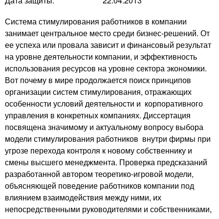
Дата защиты:
22.04.2013
Система стимулирования работников в компании
занимает центральное место среди бизнес-решений. От
ее успеха или провала зависит и финансовый результат
на уровне деятельности компании, и эффективность
использования ресурсов на уровне сектора экономики.
Вот почему в мире продолжается поиск принципов
организации систем стимулирования, отражающих
особенности условий деятельности и корпоративного
управления в конкретных компаниях. Диссертация
посвящена значимому и актуальному вопросу выбора
модели стимулирования работников внутри фирмы при
угрозе перехода контроля к новому собственнику и
смены высшего менеджмента. Проверка предсказаний
разработанной автором теоретико-игровой модели,
объясняющей поведение работников компании под
влиянием взаимодействия между ними, их
непосредственными руководителями и собственниками,