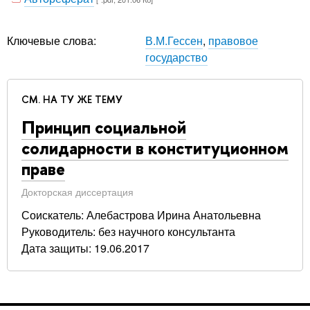
Ключевые слова:
В.М.Гессен
,
правовое
государство
СМ. НА ТУ ЖЕ ТЕМУ
Принцип социальной
солидарности в конституционном
праве
Докторская диссертация
Соискатель: Алебастрова Ирина Анатольевна
Руководитель: без научного консультанта
Дата защиты: 19.06.2017