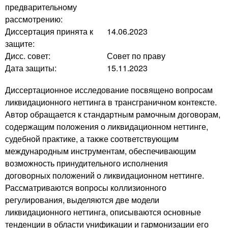
предварительному
рассмотрению:
Диссертация принята к
14.06.2023
защите:
Дисс. совет:
Совет по праву
Дата защиты:
15.11.2023
Диссертационное исследование посвящено вопросам
ликвидационного неттинга в трансграничном контексте.
Автор обращается к стандартным рамочным договорам,
содержащим положения о ликвидационном неттинге,
судебной практике, а также соответствующим
международным инструментам, обеспечивающим
возможность принудительного исполнения
договорных положений о ликвидационном неттинге.
Рассматриваются вопросы коллизионного
регулирования, выделяются две модели
ликвидационного неттинга, описываются основные
тенденции в области унификации и гармонизации его