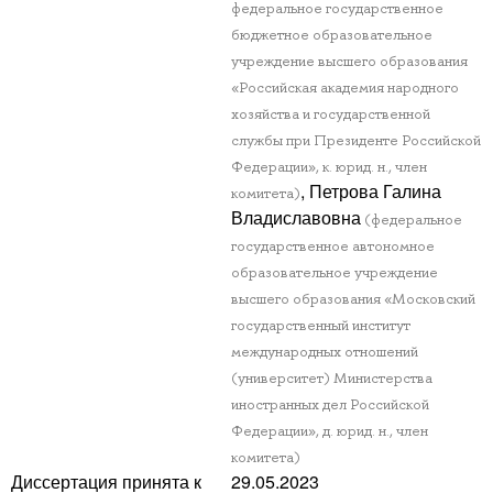
федеральное государственное
бюджетное образовательное
учреждение высшего образования
«Российская академия народного
хозяйства и государственной
службы при Президенте Российской
Федерации», к. юрид. н., член
, Петрова Галина
комитета)
Владиславовна
(федеральное
государственное автономное
образовательное учреждение
высшего образования «Московский
государственный институт
международных отношений
(университет) Министерства
иностранных дел Российской
Федерации», д. юрид. н., член
комитета)
Диссертация принята к
29.05.2023